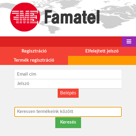
Regisztráció
Elfelejtett jelszó
Termék regisztráció