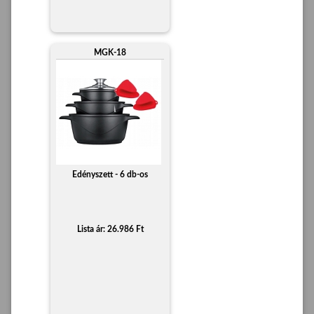
MGK-18
Edényszett - 6 db-os
Lista ár: 26.986 Ft