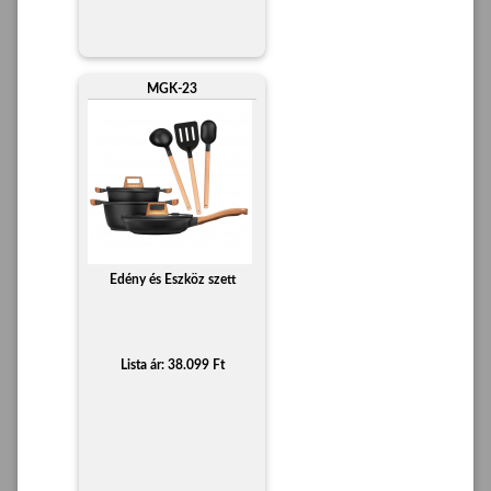
MGK-23
Edény és Eszköz szett
Lista ár: 38.099 Ft