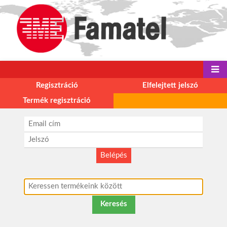
Regisztráció
Elfelejtett jelszó
Termék regisztráció