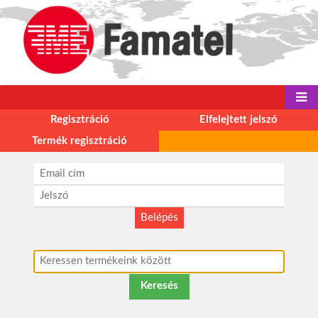
Regisztráció
Elfelejtett jelszó
Termék regisztráció